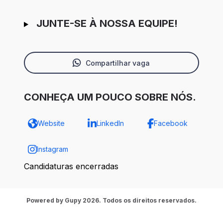
JUNTE-SE À NOSSA EQUIPE!
Compartilhar vaga
CONHEÇA UM POUCO SOBRE NÓS.
Website
LinkedIn
Facebook
Instagram
Candidaturas encerradas
Powered by Gupy 2026. Todos os direitos reservados.