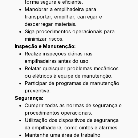
forma segura e eficiente.
Manobrar a empilhadeira para
transportar, empilhar, carregar e
descarregar materiais.
Siga procedimentos operacionais para
minimizar riscos.
Inspeção e Manutenção:
Realize inspeções diárias nas
empilhadeiras antes do uso.
Relatar quaisquer problemas mecânicos
ou elétricos à equipe de manutenção.
Participar de programas de manutenção
preventiva.
Segurança:
Cumprir todas as normas de segurança e
procedimentos operacionais.
Utilização dos dispositivos de segurança
da empilhadeira, como cintos e alarmes.
Mantenha uma área de trabalho