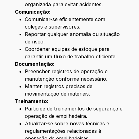
organizada para evitar acidentes.
Comunicação:
Comunicar-se eficientemente com
colegas e supervisores.
Reportar qualquer anomalia ou situação
de risco.
Coordenar equipes de estoque para
garantir um fluxo de trabalho eficiente.
Documentação:
Preencher registros de operação e
manutenção conforme necessário.
Manter registros precisos de
movimentação de materiais.
Treinamento:
Participe de treinamentos de segurança e
operação de empilhadeira.
Atualizar-se sobre novas técnicas e
regulamentações relacionadas à
operação de empilhadeiras.