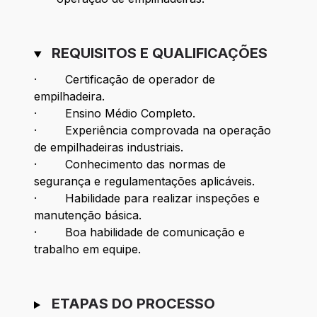
REQUISITOS E QUALIFICAÇÕES
· Certificação de operador de
empilhadeira.
· Ensino Médio Completo.
· Experiência comprovada na operação
de empilhadeiras industriais.
· Conhecimento das normas de
segurança e regulamentações aplicáveis.
· Habilidade para realizar inspeções e
manutenção básica.
· Boa habilidade de comunicação e
trabalho em equipe.
ETAPAS DO PROCESSO